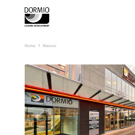
Home
Nieuws