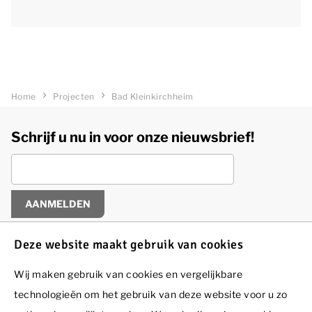
Home
Projecten
Bad Kleinkirchheim
Schrijf u nu in voor onze nieuwsbrief!
AANMELDEN
Deze website maakt gebruik van cookies
Wij maken gebruik van cookies en vergelijkbare
technologieën om het gebruik van deze website voor u zo