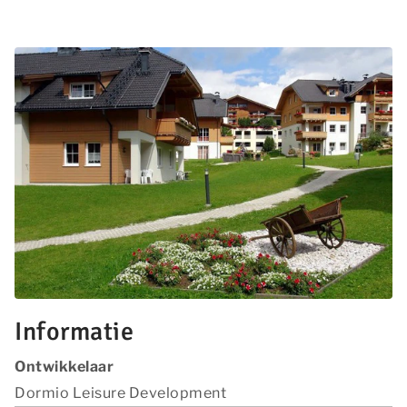
Informatie
Ontwikkelaar
Dormio Leisure Development