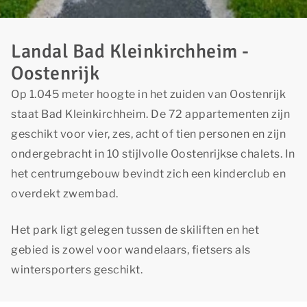
Landal Bad Kleinkirchheim -
Oostenrijk
Op 1.045 meter hoogte in het zuiden van Oostenrijk
staat Bad Kleinkirchheim. De 72 appartementen zijn
geschikt voor vier, zes, acht of tien personen en zijn
ondergebracht in 10 stijlvolle Oostenrijkse chalets. In
het centrumgebouw bevindt zich een kinderclub en
overdekt zwembad.
Het park ligt gelegen tussen de skiliften en het
gebied is zowel voor wandelaars, fietsers als
wintersporters geschikt.