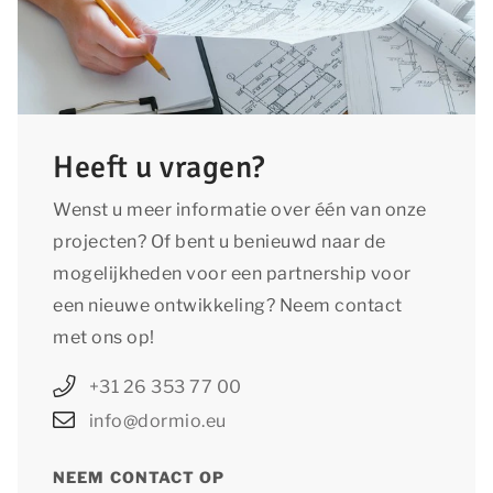
Heeft u vragen?
Wenst u meer informatie over één van onze
projecten? Of bent u benieuwd naar de
mogelijkheden voor een partnership voor
een nieuwe ontwikkeling? Neem contact
met ons op!
+31 26 353 77 00
info@dormio.eu
NEEM CONTACT OP